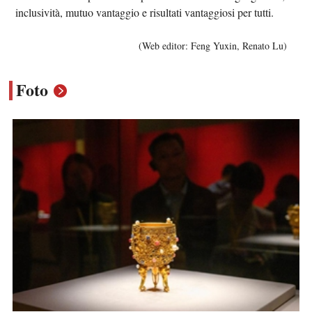
inclusività, mutuo vantaggio e risultati vantaggiosi per tutti.
(Web editor: Feng Yuxin, Renato Lu)
Foto