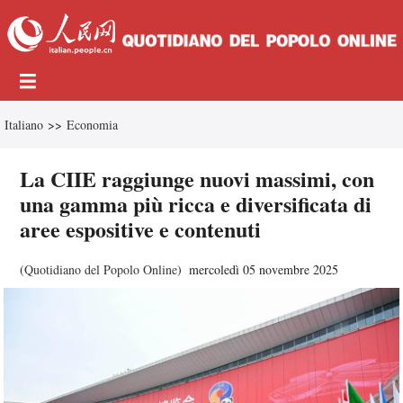
Italiano
>>
Economia
La CIIE raggiunge nuovi massimi, con
una gamma più ricca e diversificata di
aree espositive e contenuti
(
Quotidiano del Popolo Online
)
mercoledì 05 novembre 2025