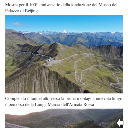
Mostra per il 100º anniversario della fondazione del Museo del
Palazzo di Beijing
Completato il tunnel attraverso la prima montagna innevata lungo
il percorso della Lunga Marcia dell'Armata Rossa