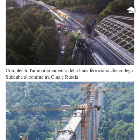
Completato l'ammodernamento della linea ferroviaria che collega
Suifenhe al confine tra Cina e Russia