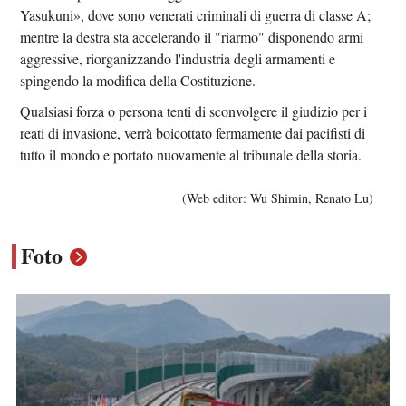
Yasukuni», dove sono venerati criminali di guerra di classe A;
mentre la destra sta accelerando il "riarmo" disponendo armi
aggressive, riorganizzando l'industria degli armamenti e
spingendo la modifica della Costituzione.
Qualsiasi forza o persona tenti di sconvolgere il giudizio per i
reati di invasione, verrà boicottato fermamente dai pacifisti di
tutto il mondo e portato nuovamente al tribunale della storia.
(Web editor: Wu Shimin, Renato Lu)
Foto