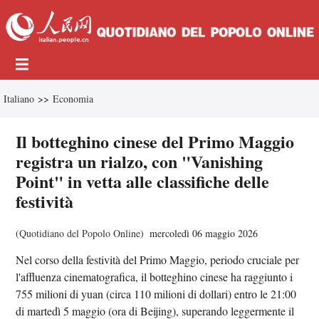
Italiano
>>
Economia
Il botteghino cinese del Primo Maggio
registra un rialzo, con "Vanishing
Point" in vetta alle classifiche delle
festività
(
Quotidiano del Popolo Online
)
mercoledì 06 maggio 2026
Nel corso della festività del Primo Maggio, periodo cruciale per
l'affluenza cinematografica, il botteghino cinese ha raggiunto i
755 milioni di yuan (circa 110 milioni di dollari) entro le 21:00
di martedì 5 maggio (ora di Beijing), superando leggermente il