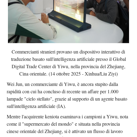
Commercianti stranieri provano un dispositivo interattivo di
traduzione basato sull'intelligenza artificiale presso il Global
Digital Trade Center di Yiwu, nella provincia del Zhejiang,
Cina orientale. (14 ottobre 2025 - Xinhua/Liu Ziyi)
Wei Jun, un commerciante di Yiwu, è ancora stupito dalla
rapidità con cui ha concluso di recente un affare per 1.000
lampade "cielo stellato", grazie al supporto di un agente basato
sull'intelligenza artificiale (IA).
Mentre l'acquirente keniota esaminava i campioni a Yiwu, nota
come il "supermercato del mondo" e situata nella provincia
cinese orientale del Zhejiang, si è attivato un flusso di lavoro