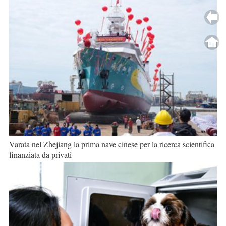
Varata nel Zhejiang la prima nave cinese per la ricerca scientifica
finanziata da privati