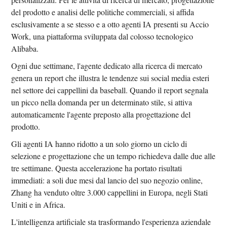
del prodotto e analisi delle politiche commerciali, si affida
esclusivamente a se stesso e a otto agenti IA presenti su Accio
Work, una piattaforma sviluppata dal colosso tecnologico
Alibaba.
Ogni due settimane, l'agente dedicato alla ricerca di mercato
genera un report che illustra le tendenze sui social media esteri
nel settore dei cappellini da baseball. Quando il report segnala
un picco nella domanda per un determinato stile, si attiva
automaticamente l'agente preposto alla progettazione del
prodotto.
Gli agenti IA hanno ridotto a un solo giorno un ciclo di
selezione e progettazione che un tempo richiedeva dalle due alle
tre settimane. Questa accelerazione ha portato risultati
immediati: a soli due mesi dal lancio del suo negozio online,
Zhang ha venduto oltre 3.000 cappellini in Europa, negli Stati
Uniti e in Africa.
L'intelligenza artificiale sta trasformando l'esperienza aziendale