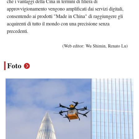
che i vantaggi della Cina in termini di filiera di
approvvigionamento vengono amplificati dai servizi digitali,
consentendo ai prodotti "Made in China" di raggiungere gli
acquirenti di tutto il mondo con una precisione senza
precedenti.
(Web editor: Wu Shimin, Renato Lu)
Foto