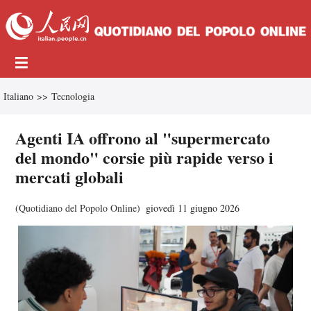
Italiano
>>
Tecnologia
Agenti IA offrono al "supermercato
del mondo" corsie più rapide verso i
mercati globali
(
Quotidiano del Popolo Online
)
giovedì 11 giugno 2026