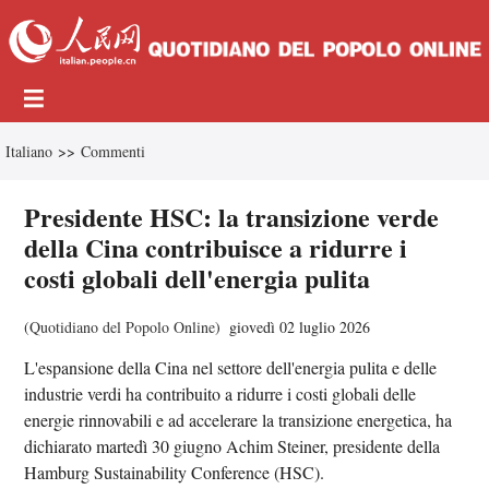
Italiano
>>
Commenti
Presidente HSC: la transizione verde
della Cina contribuisce a ridurre i
costi globali dell'energia pulita
(
Quotidiano del Popolo Online
)
giovedì 02 luglio 2026
L'espansione della Cina nel settore dell'energia pulita e delle
industrie verdi ha contribuito a ridurre i costi globali delle
energie rinnovabili e ad accelerare la transizione energetica, ha
dichiarato martedì 30 giugno Achim Steiner, presidente della
Hamburg Sustainability Conference (HSC).