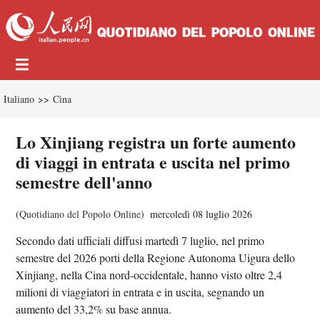
Italiano
>>
Cina
Lo Xinjiang registra un forte aumento
di viaggi in entrata e uscita nel primo
semestre dell'anno
(
Quotidiano del Popolo Online
)
mercoledì 08 luglio 2026
Secondo dati ufficiali diffusi martedì 7 luglio, nel primo
semestre del 2026 porti della Regione Autonoma Uigura dello
Xinjiang, nella Cina nord-occidentale, hanno visto oltre 2,4
milioni di viaggiatori in entrata e in uscita, segnando un
aumento del 33,2% su base annua.