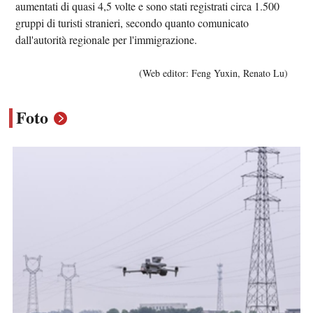
aumentati di quasi 4,5 volte e sono stati registrati circa 1.500
gruppi di turisti stranieri, secondo quanto comunicato
dall'autorità regionale per l'immigrazione.
(Web editor: Feng Yuxin, Renato Lu)
Foto