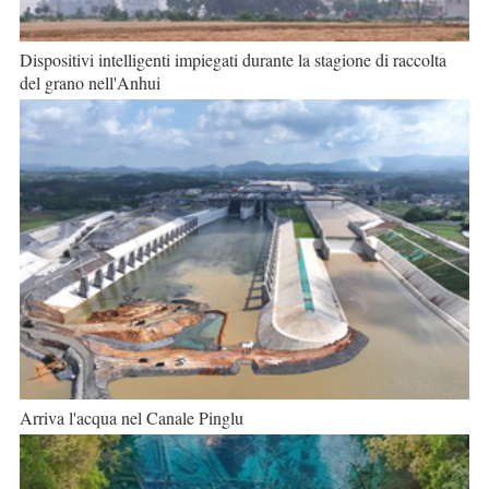
Dispositivi intelligenti impiegati durante la stagione di raccolta
del grano nell'Anhui
Arriva l'acqua nel Canale Pinglu