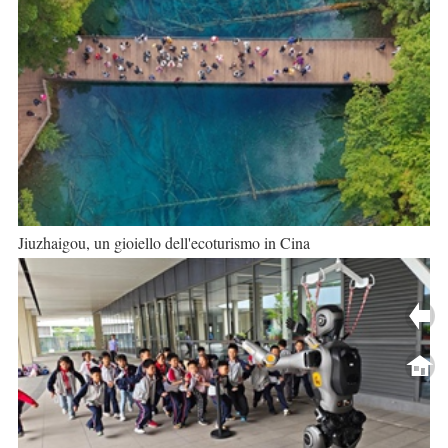
Jiuzhaigou, un gioiello dell'ecoturismo in Cina