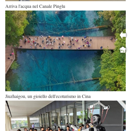
Arriva l'acqua nel Canale Pinglu
Jiuzhaigou, un gioiello dell'ecoturismo in Cina