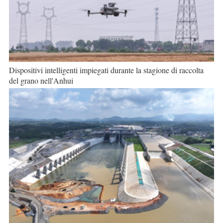
Dispositivi intelligenti impiegati durante la stagione di raccolta
del grano nell'Anhui