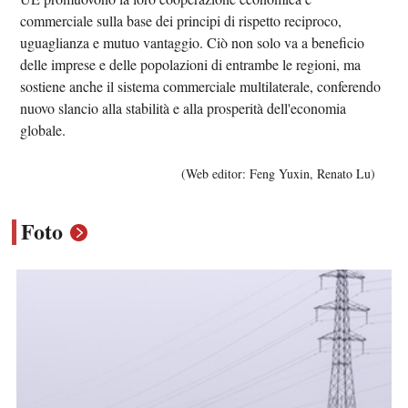
commerciale sulla base dei principi di rispetto reciproco,
uguaglianza e mutuo vantaggio. Ciò non solo va a beneficio
delle imprese e delle popolazioni di entrambe le regioni, ma
sostiene anche il sistema commerciale multilaterale, conferendo
nuovo slancio alla stabilità e alla prosperità dell'economia
globale.
(Web editor: Feng Yuxin, Renato Lu)
Foto