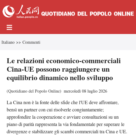
Italiano
>>
Commenti
Le relazioni economico-commerciali
Cina-UE possono raggiungere un
equilibrio dinamico nello sviluppo
(
Quotidiano del Popolo Online
)
mercoledì 08 luglio 2026
La Cina non è la fonte delle sfide che l'UE deve affrontare,
bensì un partner con cui risolverle congiuntamente;
approfondire la cooperazione e avviare consultazioni su un
piano di parità rappresenta la via fondamentale per superare le
divergenze e stabilizzare gli scambi commerciali tra Cina e UE.