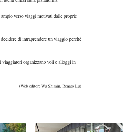
ampio verso viaggi motivati dalle proprie
o decidere di intraprendere un viaggio perché
i viaggiatori organizzano voli e alloggi in
(Web editor: Wu Shimin, Renato Lu)