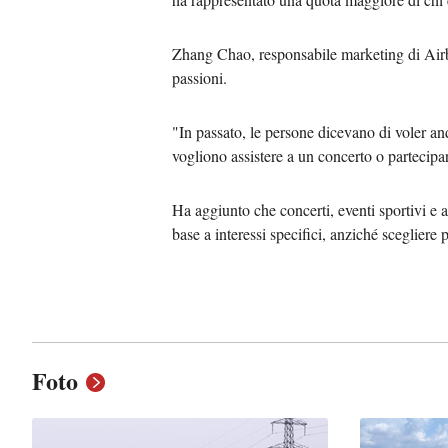
Zhang Chao, responsabile marketing di Airb
passioni.
"In passato, le persone dicevano di voler an
vogliono assistere a un concerto o partecipar
Ha aggiunto che concerti, eventi sportivi e a
base a interessi specifici, anziché scegliere 
Foto