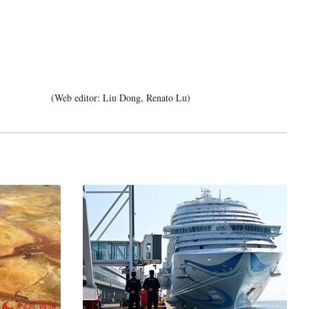
(Web editor: Liu Dong, Renato Lu)