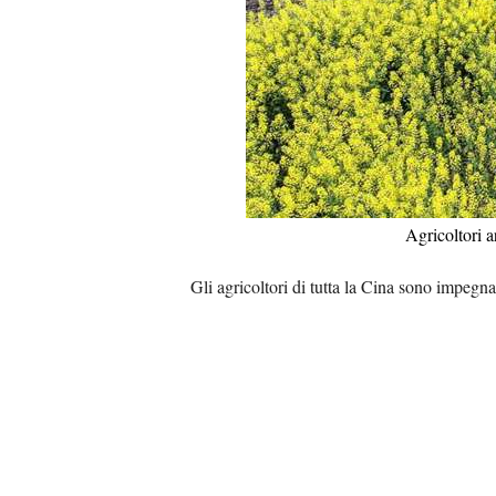
Agricoltori 
Gli agricoltori di tutta la Cina sono impegnati