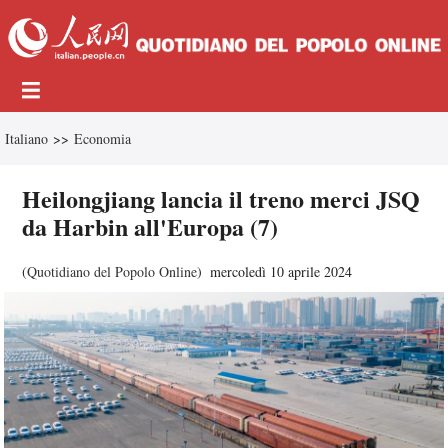
Italiano
>>
Economia
Heilongjiang lancia il treno merci JSQ
da Harbin all'Europa (7)
(
Quotidiano del Popolo Online
)
mercoledì 10 aprile 2024