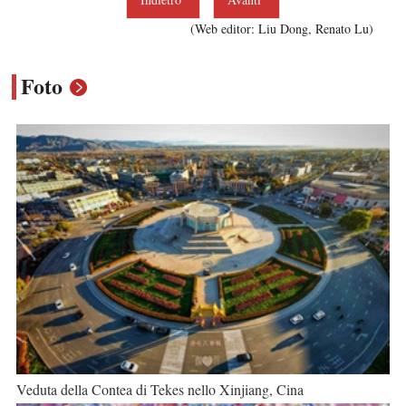
(Web editor: Liu Dong, Renato Lu)
Foto
Veduta della Contea di Tekes nello Xinjiang, Cina