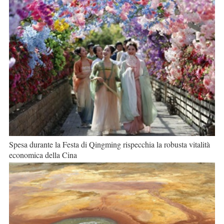
Spesa durante la Festa di Qingming rispecchia la robusta vitalità
economica della Cina