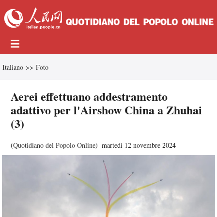
Italiano
>>
Foto
Aerei effettuano addestramento
adattivo per l'Airshow China a Zhuhai
(3)
(
Quotidiano del Popolo Online
)
martedì 12 novembre 2024