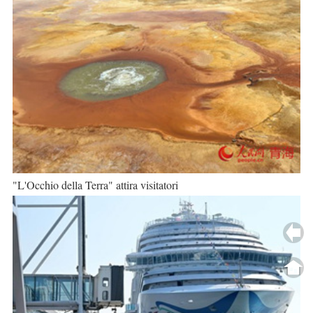
"L'Occhio della Terra" attira visitatori