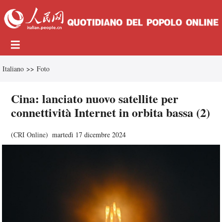
Italiano
>>
Foto
Cina: lanciato nuovo satellite per
connettività Internet in orbita bassa (2)
(
CRI Online
)
martedì 17 dicembre 2024