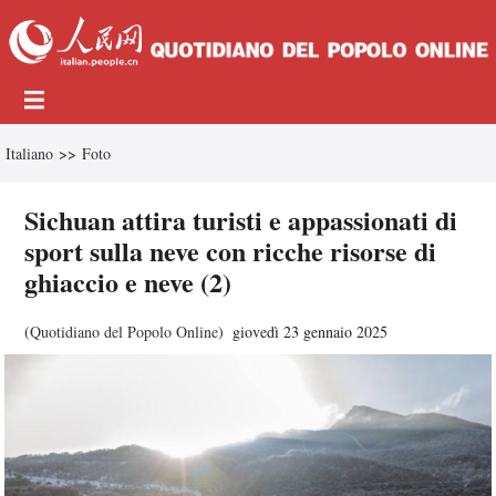
Italiano
>>
Foto
Sichuan attira turisti e appassionati di
sport sulla neve con ricche risorse di
ghiaccio e neve (2)
(
Quotidiano del Popolo Online
)
giovedì 23 gennaio 2025