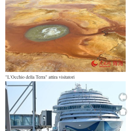
"L'Occhio della Terra" attira visitatori