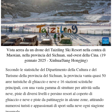
Vista aerea da un drone del Taiziling Ski Resort nella contea di
Maoxian, nella provincia del Sichuan, sud-ovest della Cina. (19
gennaio 2025 - Xinhua/Jiang Hongjing)
Secondo le statistiche del Dipartimento della Cultura e del
Turismo della provincia del Sichuan, la provincia vanta quasi 50
aree turistiche di ghiaccio e neve e 16 stazioni sciistiche
principali, con una vasta gamma di strutture per attività sulla
neve, piste di diversi livelli e persino resort al coperto di
ghiaccio e neve e piste da pattinaggio in alcune zone, attirando
numerosi turisti e appassionati di sport sulla neve ogni stagione
invernale.