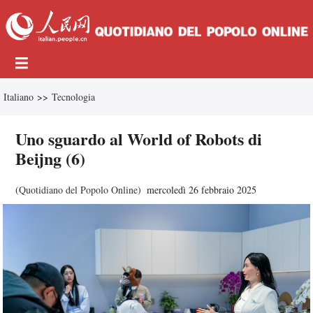
Italiano
>>
Tecnologia
Uno sguardo al World of Robots di
Beijng (6)
(
Quotidiano del Popolo Online
)
mercoledì 26 febbraio 2025