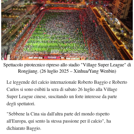
Spettacolo pirotecnico ripreso allo stadio "Village Super League" di
Rongjiang. (26 luglio 2025 – Xinhua/Yang Wenbin)
Le leggende del calcio internazionale Roberto Baggio e Roberto
Carlos si sono esibiti la sera di sabato 26 luglio alla Village
Super League cinese, suscitando un forte interesse da parte
degli spettatori.
"Sebbene la Cina sia dall'altra parte del mondo rispetto
all'Europa, qui sento la stessa passione per il calcio", ha
dichiarato Baggio.