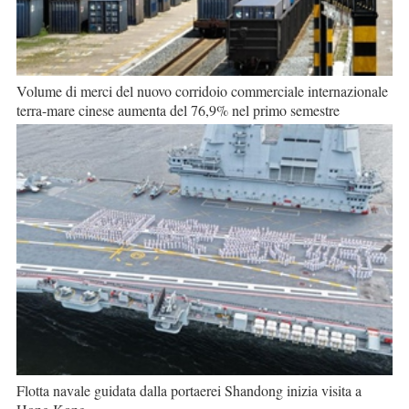
Volume di merci del nuovo corridoio commerciale internazionale
terra-mare cinese aumenta del 76,9% nel primo semestre
Flotta navale guidata dalla portaerei Shandong inizia visita a