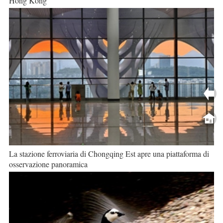
Hong Kong
La stazione ferroviaria di Chongqing Est apre una piattaforma di
osservazione panoramica