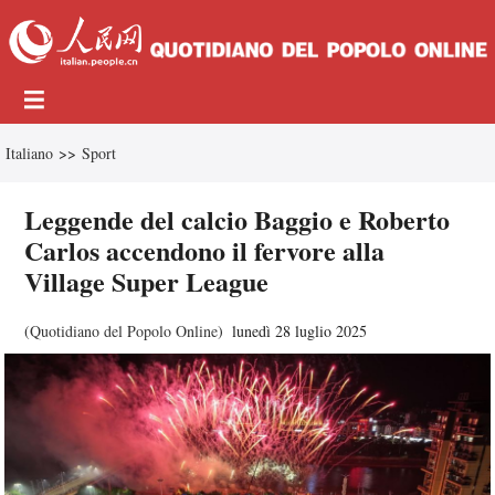
Italiano
>>
Sport
Leggende del calcio Baggio e Roberto
Carlos accendono il fervore alla
Village Super League
(
Quotidiano del Popolo Online
)
lunedì 28 luglio 2025