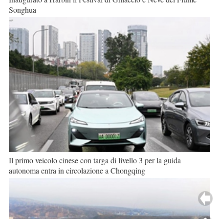
Songhua
Il primo veicolo cinese con targa di livello 3 per la guida
autonoma entra in circolazione a Chongqing