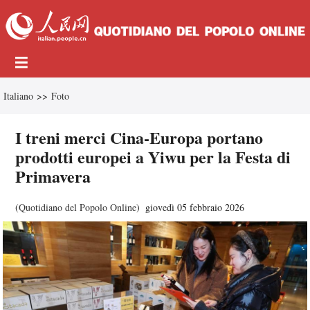
Italiano
>>
Foto
I treni merci Cina-Europa portano
prodotti europei a Yiwu per la Festa di
Primavera
(
Quotidiano del Popolo Online
)
giovedì 05 febbraio 2026