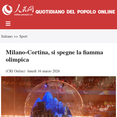
Italiano
>>
Sport
Milano-Cortina, si spegne la fiamma
olimpica
(
CRI Online
)
lunedì 16 marzo 2026