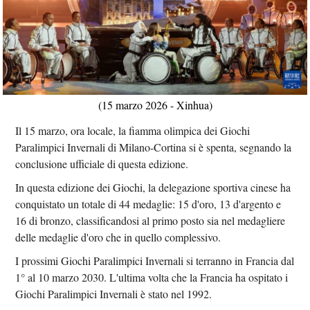
(15 marzo 2026 - Xinhua)
Il 15 marzo, ora locale, la fiamma olimpica dei Giochi
Paralimpici Invernali di Milano-Cortina si è spenta, segnando la
conclusione ufficiale di questa edizione.
In questa edizione dei Giochi, la delegazione sportiva cinese ha
conquistato un totale di 44 medaglie: 15 d'oro, 13 d'argento e
16 di bronzo, classificandosi al primo posto sia nel medagliere
delle medaglie d'oro che in quello complessivo.
I prossimi Giochi Paralimpici Invernali si terranno in Francia dal
1° al 10 marzo 2030. L'ultima volta che la Francia ha ospitato i
Giochi Paralimpici Invernali è stato nel 1992.