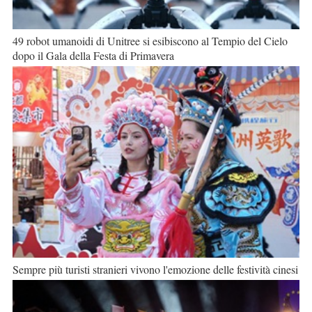
49 robot umanoidi di Unitree si esibiscono al Tempio del Cielo
dopo il Gala della Festa di Primavera
Sempre più turisti stranieri vivono l'emozione delle festività cinesi