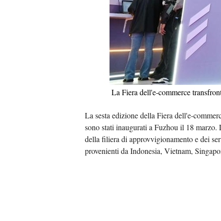
La Fiera dell'e-commerce transfron
La sesta edizione della Fiera dell'e-commerc
sono stati inaugurati a Fuzhou il 18 marzo. L
della filiera di approvvigionamento e dei serv
provenienti da Indonesia, Vietnam, Singapor