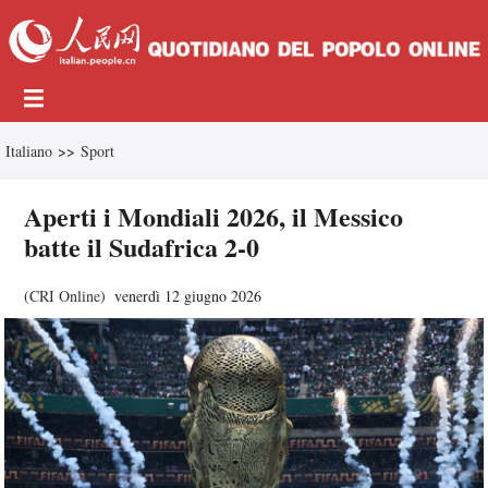
Italiano
>>
Sport
Aperti i Mondiali 2026, il Messico
batte il Sudafrica 2-0
(
CRI Online
)
venerdì 12 giugno 2026