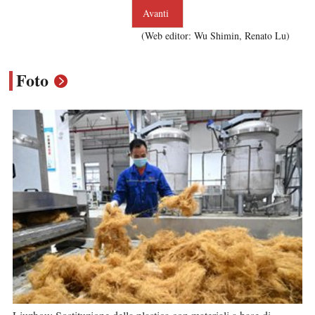
Avanti
(Web editor: Wu Shimin, Renato Lu)
Foto