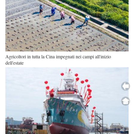
Agricoltori in tutta la Cina impegnati nei campi all'inizio
dell'estate