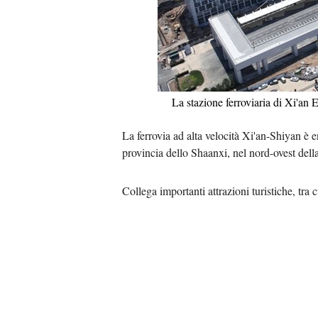
La stazione ferroviaria di Xi'an 
La ferrovia ad alta velocità Xi'an-Shiyan è 
provincia dello Shaanxi, nel nord-ovest dell
Collega importanti attrazioni turistiche, tra