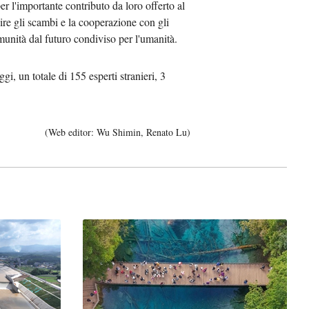
 l'importante contributo da loro offerto al
ire gli scambi e la cooperazione con gli
munità dal futuro condiviso per l'umanità.
gi, un totale di 155 esperti stranieri, 3
(Web editor: Wu Shimin, Renato Lu)