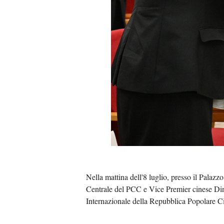
Nella mattina dell'8 luglio, presso il Palaz
Centrale del PCC e Vice Premier cinese Ding
Internazionale della Repubblica Popolare C