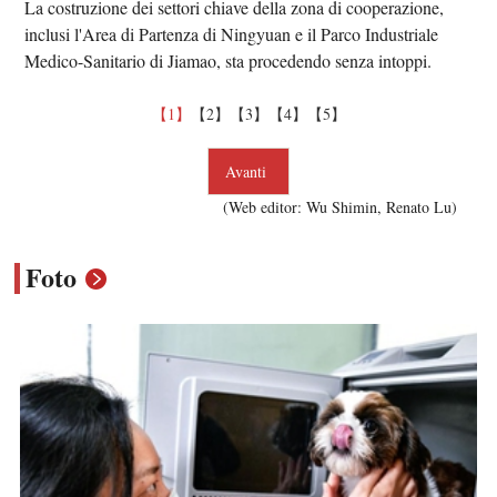
La costruzione dei settori chiave della zona di cooperazione,
inclusi l'Area di Partenza di Ningyuan e il Parco Industriale
Medico-Sanitario di Jiamao, sta procedendo senza intoppi.
【1】
【2】
【3】
【4】
【5】
Avanti
(Web editor: Wu Shimin, Renato Lu)
Foto