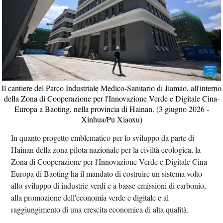
Il cantiere del Parco Industriale Medico-Sanitario di Jiamao, all'interno
della Zona di Cooperazione per l'Innovazione Verde e Digitale Cina-
Europa a Baoting, nella provincia di Hainan. (3 giugno 2026 -
Xinhua/Pu Xiaoxu)
In quanto progetto emblematico per lo sviluppo da parte di
Hainan della zona pilota nazionale per la civiltà ecologica, la
Zona di Cooperazione per l'Innovazione Verde e Digitale Cina-
Europa di Baoting ha il mandato di costruire un sistema volto
allo sviluppo di industrie verdi e a basse emissioni di carbonio,
alla promozione dell'economia verde e digitale e al
raggiungimento di una crescita economica di alta qualità.