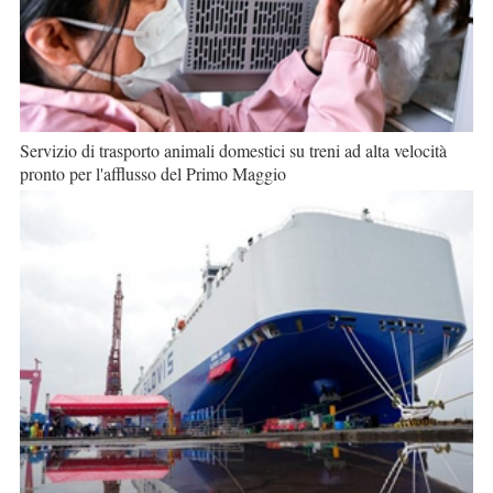
Servizio di trasporto animali domestici su treni ad alta velocità
pronto per l'afflusso del Primo Maggio