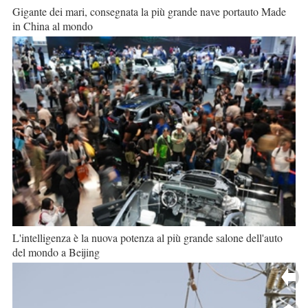
Gigante dei mari, consegnata la più grande nave portauto Made
in China al mondo
L'intelligenza è la nuova potenza al più grande salone dell'auto
del mondo a Beijing