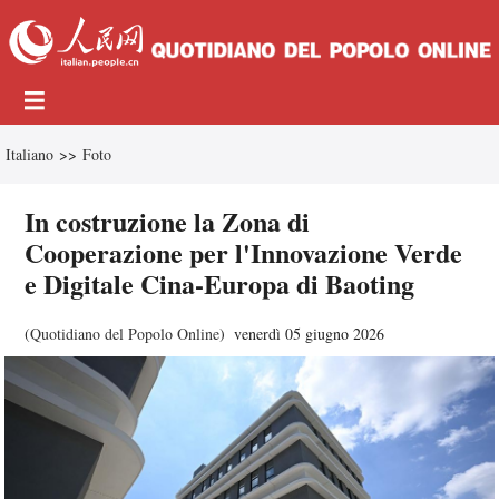
Italiano
>>
Foto
In costruzione la Zona di
Cooperazione per l'Innovazione Verde
e Digitale Cina-Europa di Baoting
(
Quotidiano del Popolo Online
)
venerdì 05 giugno 2026