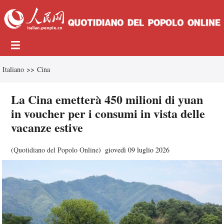
Italiano
>>
Cina
La Cina emetterà 450 milioni di yuan
in voucher per i consumi in vista delle
vacanze estive
(
Quotidiano del Popolo Online
)
giovedì 09 luglio 2026