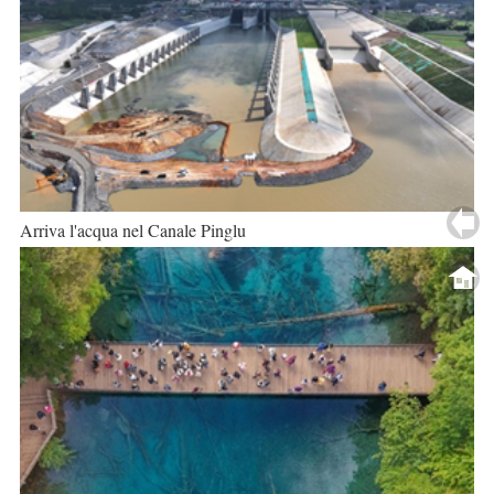
Arriva l'acqua nel Canale Pinglu