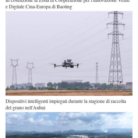
e Digitale Cina-Europa di Baoting
Dispositivi intelligenti impiegati durante la stagione di raccolta
del grano nell'Anhui