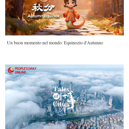
Un buon momento nel mondo: Equinozio d'Autunno