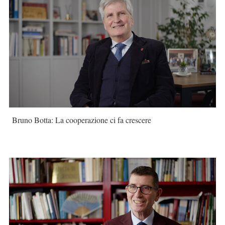
Bruno Botta: La cooperazione ci fa crescere