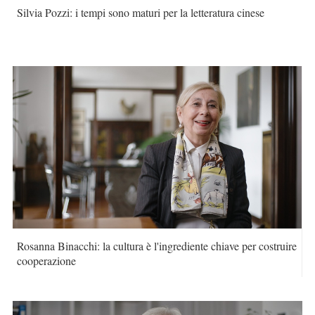
Silvia Pozzi: i tempi sono maturi per la letteratura cinese
Rosanna Binacchi: la cultura è l'ingrediente chiave per costruire
cooperazione