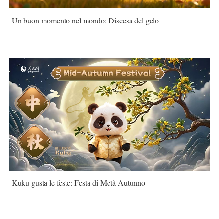
Un buon momento nel mondo: Discesa del gelo
Kuku gusta le feste: Festa di Metà Autunno