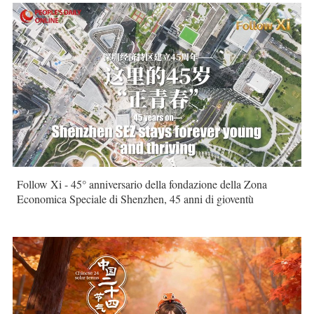
Follow Xi - 45° anniversario della fondazione della Zona
Economica Speciale di Shenzhen, 45 anni di gioventù