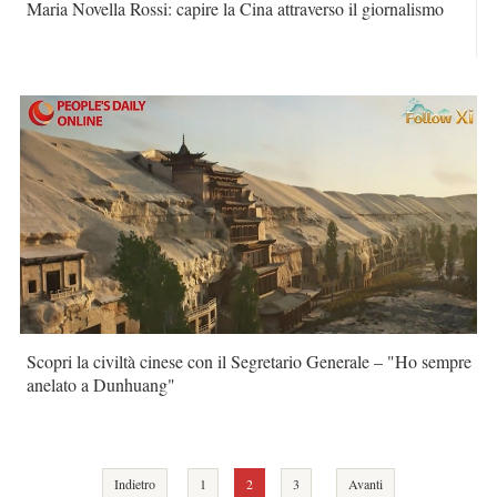
Maria Novella Rossi: capire la Cina attraverso il giornalismo
Scopri la civiltà cinese con il Segretario Generale – "Ho sempre
anelato a Dunhuang"
Indietro
1
2
3
Avanti