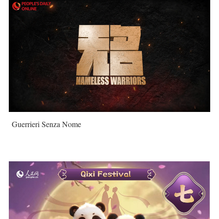
Guerrieri Senza Nome