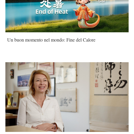
Un buon momento nel mondo: Fine del Calore