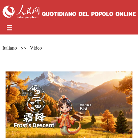
Italiano
>>
Video