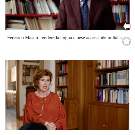
Federico Masini: rendere la lingua cinese accessibile in Italia