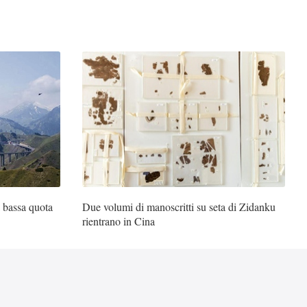
a bassa quota
Due volumi di manoscritti su seta di Zidanku
rientrano in Cina