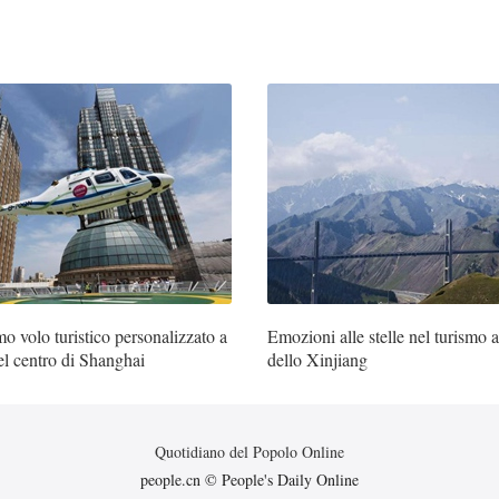
mo volo turistico personalizzato a
Emozioni alle stelle nel turismo 
el centro di Shanghai
dello Xinjiang
Quotidiano del Popolo Online
people.cn © People's Daily Online