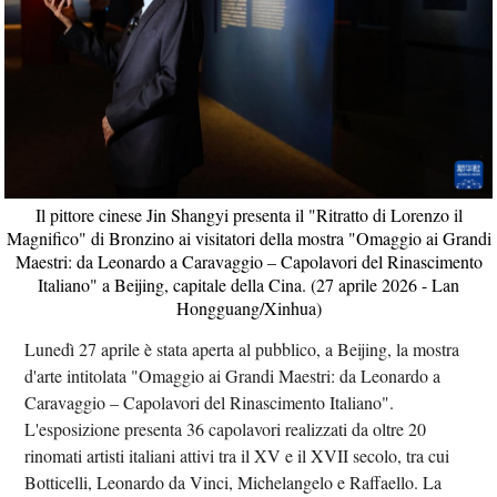
Il pittore cinese Jin Shangyi presenta il "Ritratto di Lorenzo il
Magnifico" di Bronzino ai visitatori della mostra "Omaggio ai Grandi
Maestri: da Leonardo a Caravaggio – Capolavori del Rinascimento
Italiano" a Beijing, capitale della Cina. (27 aprile 2026 - Lan
Hongguang/Xinhua)
Lunedì 27 aprile è stata aperta al pubblico, a Beijing, la mostra
d'arte intitolata "Omaggio ai Grandi Maestri: da Leonardo a
Caravaggio – Capolavori del Rinascimento Italiano".
L'esposizione presenta 36 capolavori realizzati da oltre 20
rinomati artisti italiani attivi tra il XV e il XVII secolo, tra cui
Botticelli, Leonardo da Vinci, Michelangelo e Raffaello. La