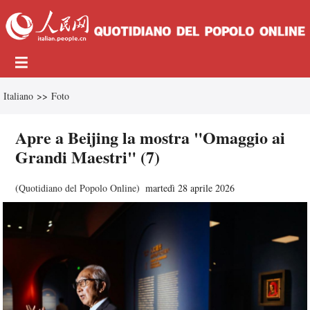
Italiano
>>
Foto
Apre a Beijing la mostra "Omaggio ai
Grandi Maestri" (7)
(
Quotidiano del Popolo Online
)
martedì 28 aprile 2026