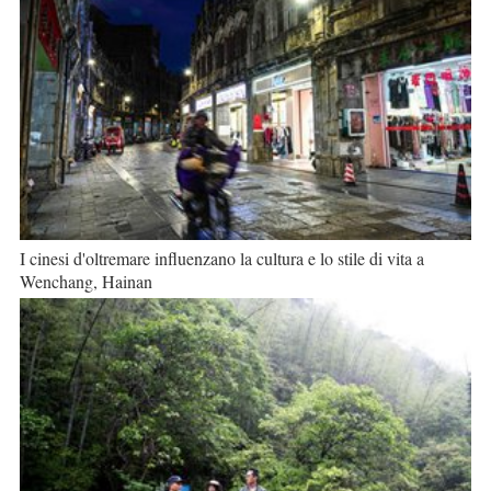
I cinesi d'oltremare influenzano la cultura e lo stile di vita a
Wenchang, Hainan