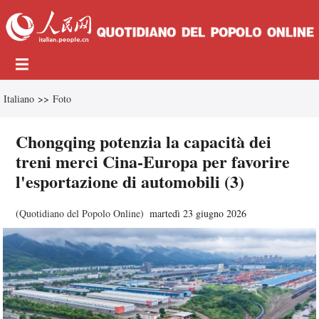
Italiano
>>
Foto
Chongqing potenzia la capacità dei
treni merci Cina-Europa per favorire
l'esportazione di automobili (3)
(
Quotidiano del Popolo Online
)
martedì 23 giugno 2026