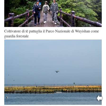
Coltivatore di tè pattuglia il Parco Nazionale di Wuyishan come
guardia forestale