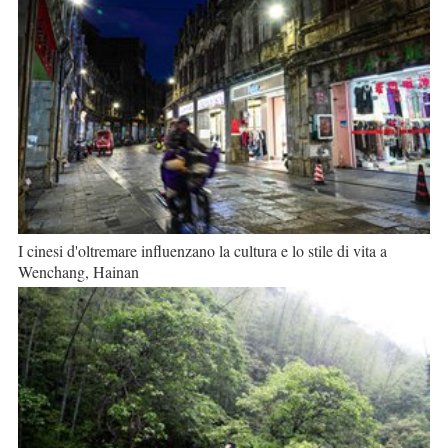
I cinesi d'oltremare influenzano la cultura e lo stile di vita a
Wenchang, Hainan