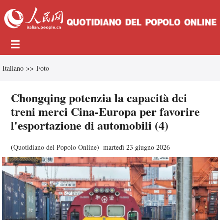
Italiano
>>
Foto
Chongqing potenzia la capacità dei
treni merci Cina-Europa per favorire
l'esportazione di automobili (4)
(
Quotidiano del Popolo Online
)
martedì 23 giugno 2026