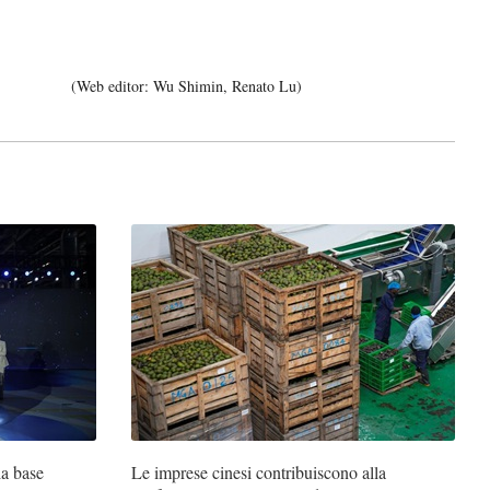
(Web editor: Wu Shimin, Renato Lu)
la base
Le imprese cinesi contribuiscono alla