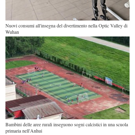
Nuovi consumi all'insegna del divertimento nella Optic Valley di
Wuhan
Bambini delle aree rurali inseguono sogni calcistici in una scuola
primaria nell'Anhui