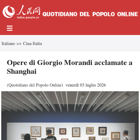
Italiano
>>
Cina-Italia
Opere di Giorgio Morandi acclamate a
Shanghai
(
Quotidiano del Popolo Online
)
venerdì 03 luglio 2026