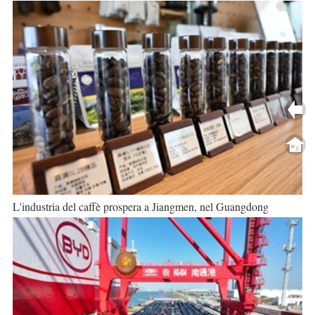
L'industria del caffè prospera a Jiangmen, nel Guangdong