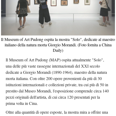
Il Museum of Art Pudong ospita la mostra "Solo", dedicate al maestro
italiano della natura morta Giorgio Morandi. (Foto fornita a China
Daily)
Il Museum of Art Pudong (MAP) ospita attualmente "Solo",
una delle più vaste rassegne internazionali del XXI secolo
dedicate a Giorgio Morandi (1890-1964), maestro della natura
morta italiana. Con oltre 200 opere provenienti da più di 30
istituzioni internazionali e collezioni private, tra cui più di 50 in
prestito dal Museo Morandi, l'esposizione comprende circa 140
pezzi originali dell'artista, di cui circa 120 presentati per la
prima volta in Cina.
Oltre alla quantità di opere esposte, la mostra mira a offrire una